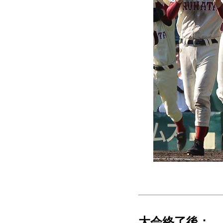
大会終了後：