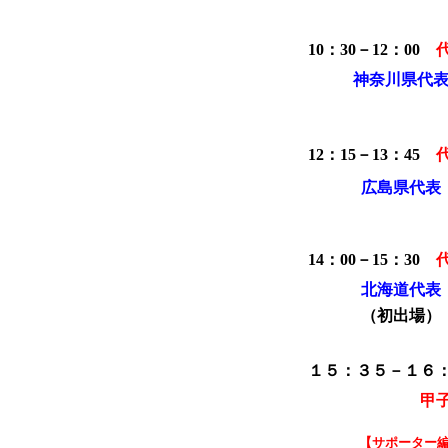
10：30－12：00
神奈川県代
12：15－13：45
広島県代表
14：00－15：30
北海道代表
（初出場）
１５：３５－１６
甲
【サポーター