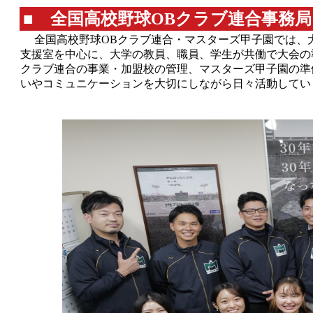
■ 全国高校野球OBクラブ連合事務局
全国高校野球OBクラブ連合・マスターズ甲子園では、
支援室を中心に、大学の教員、職員、学生が共働で大会の
クラブ連合の事業・加盟校の管理、マスターズ甲子園の準
いやコミュニケーションを大切にしながら日々活動してい